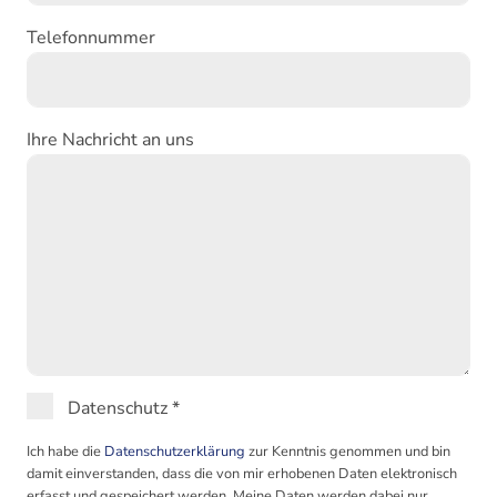
Telefonnummer
Ihre Nachricht an uns
Datenschutz
*
Ich habe die
Datenschutzerklärung
zur Kenntnis genommen und bin
damit einverstanden, dass die von mir erhobenen Daten elektronisch
erfasst und gespeichert werden. Meine Daten werden dabei nur