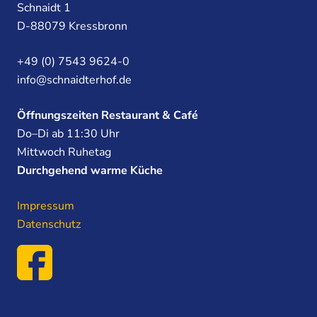
Schnaidt 1
D-88079 Kressbronn
+49 (0) 7543 9624-0
info@schnaidterhof.de
Öffnungszeiten Restaurant & Café
Do–Di ab 11:30 Uhr
Mittwoch Ruhetag
Durchgehend warme Küche
Impressum
Datenschutz