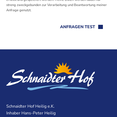
streng zweckgebunden zur Verarbeitung und Beantwortung meiner
Anfrage genutzt.
ANFRAGEN TEST
Schnaidter Hof Heilig e.K.
Inhaber Hans-Peter Heilig