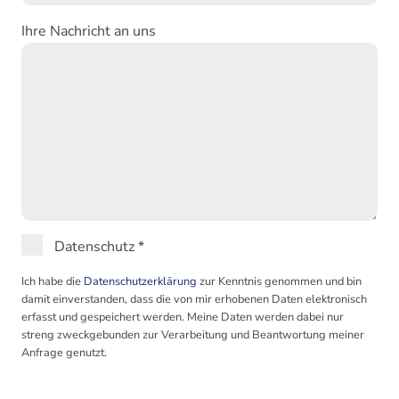
Ihre Nachricht an uns
Datenschutz
*
Ich habe die
Datenschutzerklärung
zur Kenntnis genommen und bin
damit einverstanden, dass die von mir erhobenen Daten elektronisch
erfasst und gespeichert werden. Meine Daten werden dabei nur
streng zweckgebunden zur Verarbeitung und Beantwortung meiner
Anfrage genutzt.