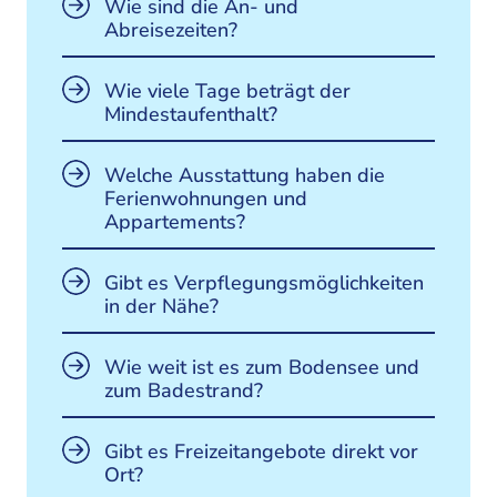
Wie sind die An- und
Abreisezeiten?
Wie viele Tage beträgt der
Mindestaufenthalt?
Welche Ausstattung haben die
Ferienwohnungen und
Appartements?
Gibt es Verpflegungsmöglichkeiten
in der Nähe?
Wie weit ist es zum Bodensee und
zum Badestrand?
Gibt es Freizeitangebote direkt vor
Ort?