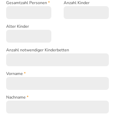
Gesamtzahl Personen
*
Anzahl Kinder
Alter Kinder
Anzahl notwendiger Kinderbetten
Vorname
*
Nachname
*