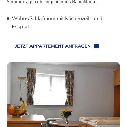
Sommertagen ein angenehmes Raumklima.
Wohn-/Schlafraum mit Küchenzeile und
Essplatz
JETZT APPARTEMENT ANFRAGEN