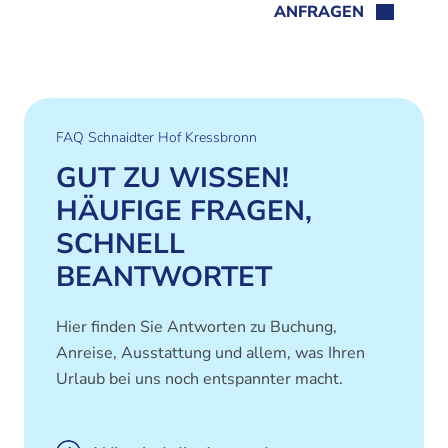
ANFRAGEN
FAQ Schnaidter Hof Kressbronn
GUT ZU WISSEN!
HÄUFIGE FRAGEN,
SCHNELL
BEANTWORTET
Hier finden Sie Antworten zu Buchung,
Anreise, Ausstattung und allem, was Ihren
Urlaub bei uns noch entspannter macht.