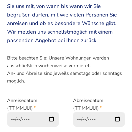
Sie uns mit, von wann bis wann wir Sie
begrüßen dürfen, mit wie vielen Personen Sie
anreisen und ob es besondere Wünsche gibt.
Wir melden uns schnellstmöglich mit einem
passenden Angebot bei Ihnen zurück.
Bitte beachten Sie: Unsere Wohnungen werden
ausschließlich wochenweise vermietet.
An- und Abreise sind jeweils samstags oder sonntags
möglich.
Anreisedatum
Abreisedatum
(TT.MM.JJJJ)
*
(TT.MM.JJJJ)
*