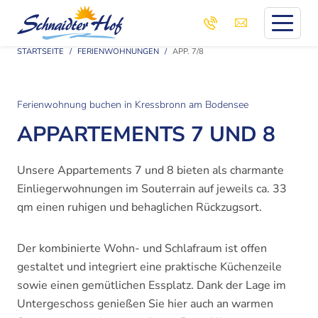
STARTSEITE
FERIENWOHNUNGEN
APP. 7/8
Ferienwohnung buchen in Kressbronn am Bodensee
APPARTEMENTS 7 UND 8
Unsere Appartements 7 und 8 bieten als charmante
Einliegerwohnungen im Souterrain auf jeweils ca. 33
qm einen ruhigen und behaglichen Rückzugsort.
Der kombinierte Wohn- und Schlafraum ist offen
gestaltet und integriert eine praktische Küchenzeile
sowie einen gemütlichen Essplatz. Dank der Lage im
Untergeschoss genießen Sie hier auch an warmen