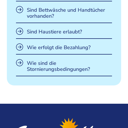
Sind Bettwäsche und Handtücher
vorhanden?
Sind Haustiere erlaubt?
Wie erfolgt die Bezahlung?
Wie sind die
Stornierungsbedingungen?