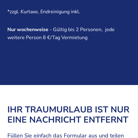
*zzgl. Kurtaxe, Endreinigung inkl.
Nur wochenweise
- Gültig bis 2 Personen, jede
weitere Person 8 €/Tag Vermietung
PREISLISTE HERUNTERLADEN
IHR TRAUMURLAUB IST NUR
EINE NACHRICHT ENTFERNT
Füllen Sie einfach das Formular aus und teilen